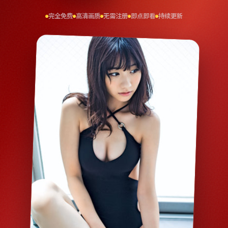
完全免费
高清画质
无需注册
即点即看
持续更新